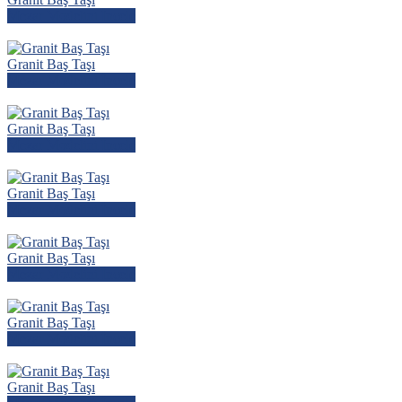
Mezar Modelini İncele
Granit Baş Taşı
Mezar Modelini İncele
Granit Baş Taşı
Mezar Modelini İncele
Granit Baş Taşı
Mezar Modelini İncele
Granit Baş Taşı
Mezar Modelini İncele
Granit Baş Taşı
Mezar Modelini İncele
Granit Baş Taşı