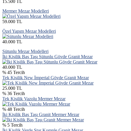
15.500 TL
Mermer Mezar Modelleri
59.000 TL
Özel Yapım Mezar Modelleri
40.000 TL
Sütunlu Mezar Modelleri
İki Kişilik Baş Taşı Sütunlu Gövde Granit Mezar
40.000 TL
% 45 Tercih
Tek Kişilik New İmperial Gövde Granit Mezar
25.000 TL
% 36 Tercih
Tek Kişilik Vazolu Mermer Mezar
% 48 Tercih
İki Kişilik Baş Taşı Granit Mermer Mezar
% 5 Tercih
İki Kişilik Verde Star Komple Granit Mezar