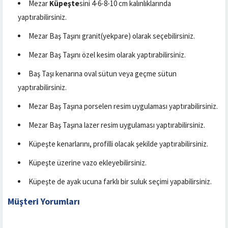
Mezar
Küpeşte
sini 4-6-8-10 cm kalınlıklarında
yaptırabilirsiniz.
Mezar Baş Taşını granit(yekpare) olarak seçebilirsiniz.
Mezar Baş Taşını özel kesim olarak yaptırabilirsiniz.
Baş Taşı kenarına oval sütun veya geçme sütun
yaptırabilirsiniz.
Mezar Baş Taşına porselen resim uygulaması yaptırabilirsiniz.
Mezar Baş Taşına lazer resim uygulaması yaptırabilirsiniz.
Küpeşte kenarlarını, profilli olacak şekilde yaptırabilirsiniz.
Küpeşte üzerine vazo ekleyebilirsiniz.
Küpeşte de ayak ucuna farklı bir suluk seçimi yapabilirsiniz.
Müşteri Yorumları