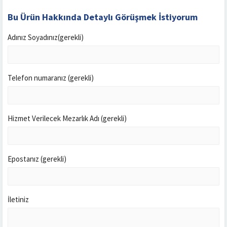
Bu Ürün Hakkında Detaylı Görüşmek İstiyorum
Adınız Soyadınız(gerekli)
Telefon numaranız (gerekli)
Hizmet Verilecek Mezarlık Adı (gerekli)
Epostanız (gerekli)
İletiniz