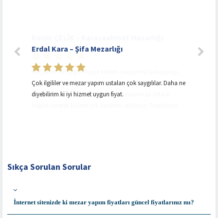
Erdal Kara – Şifa Mezarlığı
Çok ilgililer ve mezar yapım ustaları çok saygılılar. Daha ne
diyebilirim ki iyi hizmet uygun fiyat.
Sıkça Sorulan Sorular
İnternet sitenizde ki mezar yapım fiyatları güncel fiyatlarınız mı?