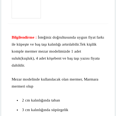
Bilgilendirme :
İsteğiniz doğrultusunda uygun fiyat farkı
ile küpeşte ve baş taşı kalınlığı artırılabilir.Tek kişilik
komple mermer mezar modelimizde 1 adet
suluk(kuşluk), 4 adet köşebent ve baş taşı yazısı fiyata
dahildir.
Mezar modelinde kullanılacak olan mermer, Marmara
mermeri olup
2 cm kalınlığında taban
3 cm kalınlığında süpürgelik