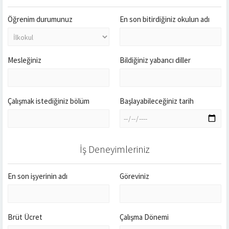
Öğrenim durumunuz
En son bitirdiğiniz okulun adı
Mesleğiniz
Bildiğiniz yabancı diller
Çalışmak istediğiniz bölüm
Başlayabileceğiniz tarih
İş Deneyimleriniz
En son işyerinin adı
Göreviniz
Brüt Ücret
Çalışma Dönemi