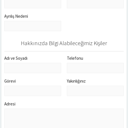
Ayrılış Nedeni
Hakkınızda Bilgi Alabileceğimiz Kişiler
Adı ve Soyadı
Telefonu
Görevi
Yakınlığınız
Adresi