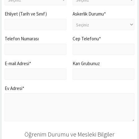
Ehliyet (Tarih ve Sınıf)
Askerlik Durumu*
Telefon Numarası
Cep Telefonu*
E-mail Adresi*
Kan Grubunuz
Ev Adresi*
Öğrenim Durumu ve Mesleki Bilgiler