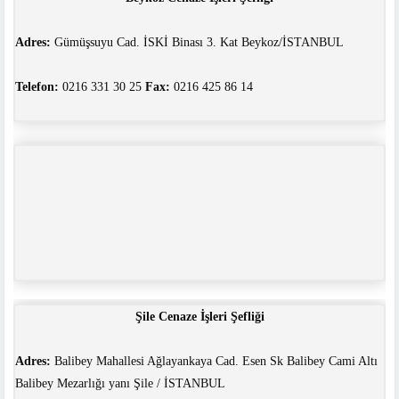
Adres:
Gümüşsuyu Cad. İSKİ Binası 3. Kat Beykoz/İSTANBUL
Telefon:
0216 331 30 25
Fax:
0216 425 86 14
Şile Cenaze İşleri Şefliği
Adres:
Balibey Mahallesi Ağlayankaya Cad. Esen Sk Balibey Cami Altı
Balibey Mezarlığı yanı Şile / İSTANBUL