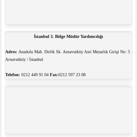
İstanbul 3. Bölge Müdür Yardımcılığı
Adres:
Anadolu Mah. Dirlik Sk. Arnavutköy Asri Mezarlık Girişi No: 5
Arnavutköy / İstanbul
Telefon:
0212 449 91 04
Fax:
0212 597 23 08