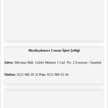
Büyükçekmece Cenaze İşleri Şefliği
Adres:
Mevlana Mah. Celebi Mehmet 1 Cad. No: 2 Esenyurt / İstanbul
Telefon:
0212 886 49 32
Fax:
0212 886 61 04