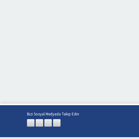
Bizi Sosyal Medyada Takip Edin