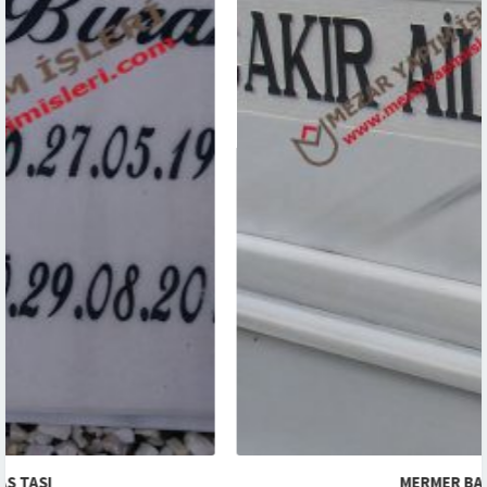
MERMER BAŞ TAŞI