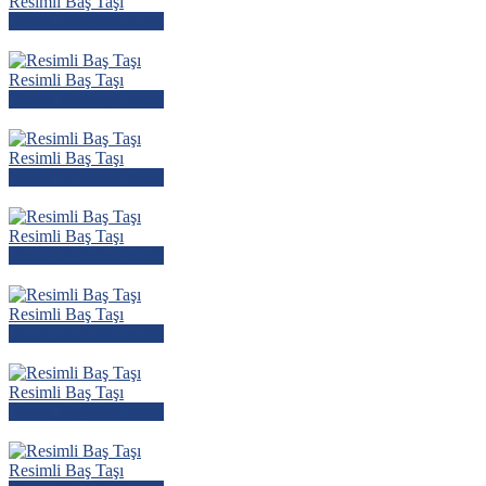
Resimli Baş Taşı
Mezar Modelini İncele
Resimli Baş Taşı
Mezar Modelini İncele
Resimli Baş Taşı
Mezar Modelini İncele
Resimli Baş Taşı
Mezar Modelini İncele
Resimli Baş Taşı
Mezar Modelini İncele
Resimli Baş Taşı
Mezar Modelini İncele
Resimli Baş Taşı