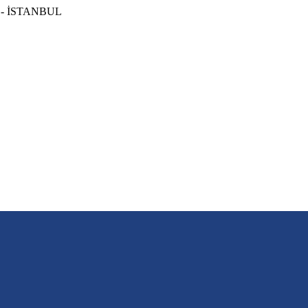
ye - İSTANBUL