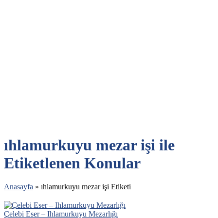
ıhlamurkuyu mezar işi ile
Etiketlenen Konular
Anasayfa
»
ıhlamurkuyu mezar işi Etiketi
Çelebi Eser – Ihlamurkuyu Mezarlığı