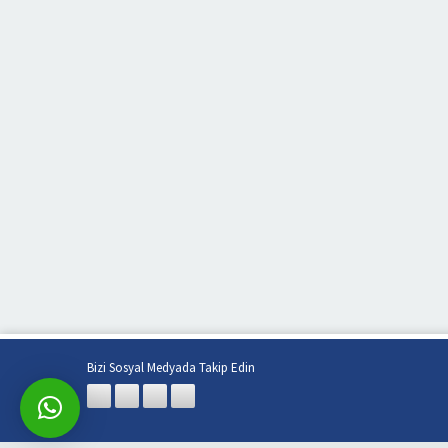
Bizi Sosyal Medyada Takip Edin