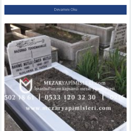
Devamını Oku