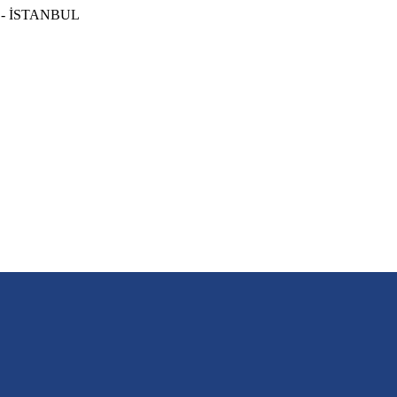
ye - İSTANBUL