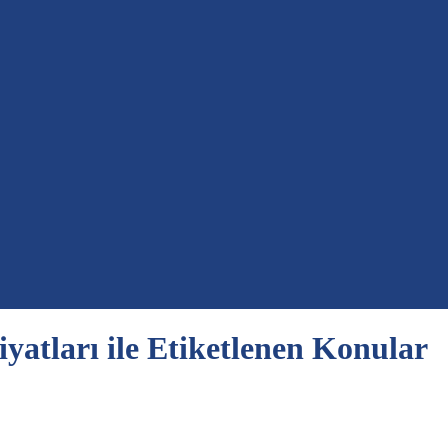
iyatları ile Etiketlenen Konular