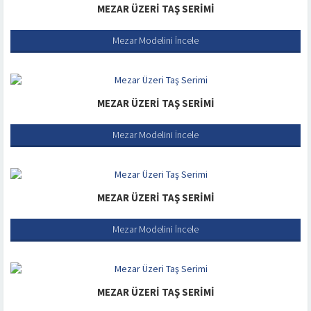
MEZAR ÜZERI TAŞ SERIMI
Mezar Modelini İncele
MEZAR ÜZERI TAŞ SERIMI
Mezar Modelini İncele
MEZAR ÜZERI TAŞ SERIMI
Mezar Modelini İncele
MEZAR ÜZERI TAŞ SERIMI