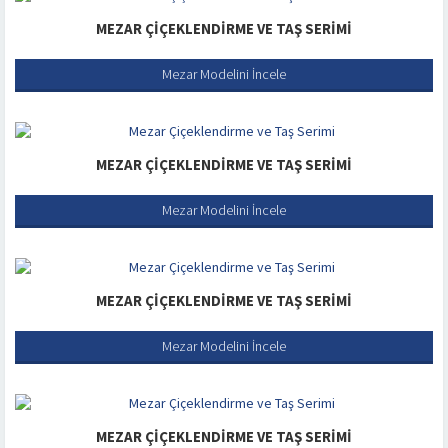
MEZAR ÇIÇEKLENDIRME VE TAŞ SERIMI
Mezar Modelini İncele
MEZAR ÇIÇEKLENDIRME VE TAŞ SERIMI
Mezar Modelini İncele
MEZAR ÇIÇEKLENDIRME VE TAŞ SERIMI
Mezar Modelini İncele
MEZAR ÇIÇEKLENDIRME VE TAŞ SERIMI