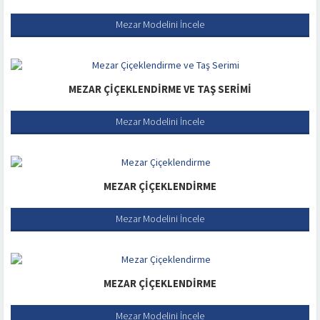
Mezar Modelini İncele
MEZAR ÇIÇEKLENDIRME VE TAŞ SERIMI
Mezar Modelini İncele
MEZAR ÇIÇEKLENDIRME
Mezar Modelini İncele
MEZAR ÇIÇEKLENDIRME
Mezar Modelini İncele