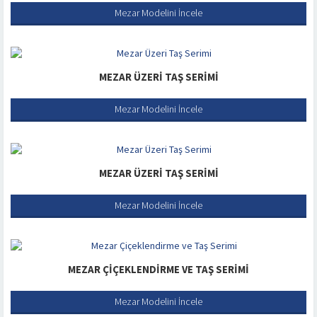
Mezar Modelini İncele
MEZAR ÜZERI TAŞ SERIMI
Mezar Modelini İncele
MEZAR ÜZERI TAŞ SERIMI
Mezar Modelini İncele
MEZAR ÇIÇEKLENDIRME VE TAŞ SERIMI
Mezar Modelini İncele