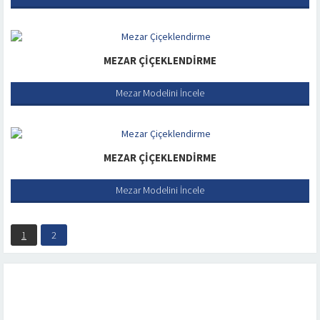
MEZAR ÇIÇEKLENDIRME
Mezar Modelini İncele
MEZAR ÇIÇEKLENDIRME
Mezar Modelini İncele
1
2