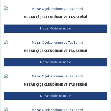
MEZAR ÇIÇEKLENDIRME VE TAŞ SERIMI
Mezar Modelini İncele
MEZAR ÇIÇEKLENDIRME VE TAŞ SERIMI
Mezar Modelini İncele
MEZAR ÇIÇEKLENDIRME VE TAŞ SERIMI
Mezar Modelini İncele