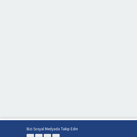
Bizi Sosyal Medyada Takip Edin