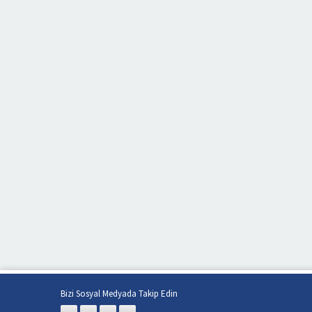
Bizi Sosyal Medyada Takip Edin