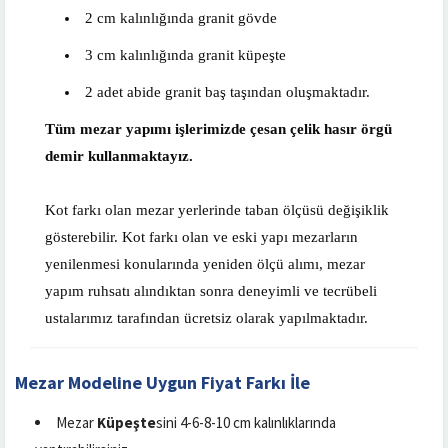
2 cm kalınlığında granit gövde
3 cm kalınlığında granit küpeşte
2 adet abide granit baş taşından oluşmaktadır.
Tüm mezar yapımı işlerimizde çesan çelik hasır örgü
demir kullanmaktayız.
Kot farkı olan mezar yerlerinde taban ölçüsü değişiklik
gösterebilir. Kot farkı olan ve eski yapı mezarların
yenilenmesi konularında yeniden ölçü alımı, mezar
yapım ruhsatı alındıktan sonra deneyimli ve tecrübeli
ustalarımız tarafından ücretsiz olarak yapılmaktadır.
Mezar Modeline Uygun Fiyat Farkı İle
Mezar
Küpeşte
sini 4-6-8-10 cm kalınlıklarında