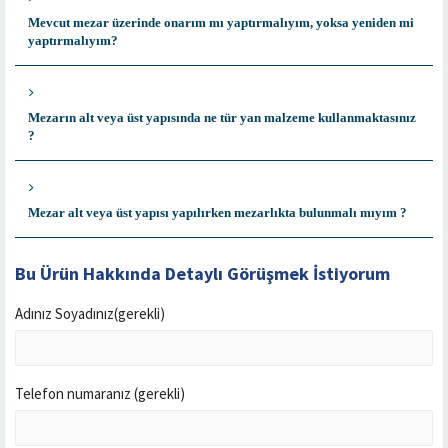
Mevcut mezar üzerinde onarım mı yaptırmalıyım, yoksa yeniden mi
yaptırmalıyım?
Mezarın alt veya üst yapısında ne tür yan malzeme kullanmaktasınız
?
Mezar alt veya üst yapısı yapılırken mezarlıkta bulunmalı mıyım ?
Bu Ürün Hakkında Detaylı Görüşmek İstiyorum
Adınız Soyadınız(gerekli)
Telefon numaranız (gerekli)