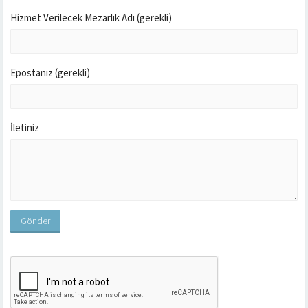
Hizmet Verilecek Mezarlık Adı (gerekli)
Epostanız (gerekli)
İletiniz