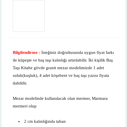
Bilgilendirme :
İsteğiniz doğrultusunda uygun fiyat farkı
ile küpeşte ve baş taşı kalınlığı artırılabilir. İki kişilik Baş
Taşı Kitabe gövde granit mezar modelimizde 1 adet
suluk(kuşluk), 4 adet köşebent ve baş taşı yazısı fiyata
dahildir.
Mezar modelinde kullanılacak olan mermer, Marmara
mermeri olup
2 cm kalınlığında taban