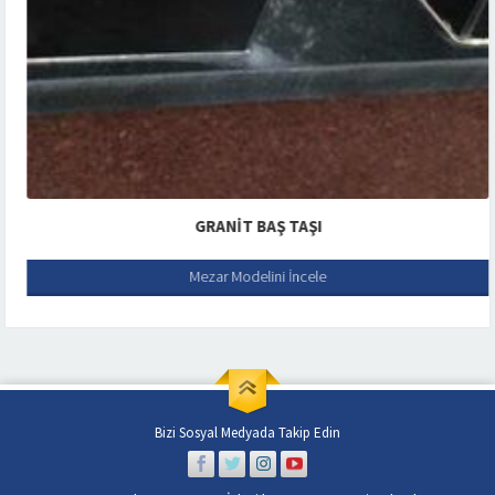
GRANIT BAŞ TAŞI
Mezar Modelini İncele
Bizi Sosyal Medyada Takip Edin