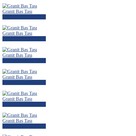
Granit Baş Taşı
Mezar Modelini İncele
Granit Baş Taşı
Mezar Modelini İncele
Granit Baş Taşı
Mezar Modelini İncele
Granit Baş Taşı
Mezar Modelini İncele
Granit Baş Taşı
Mezar Modelini İncele
Granit Baş Taşı
Mezar Modelini İncele