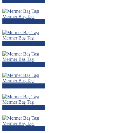
Mezar Modelini İncele
Mermer Baş Taşı
Mezar Modelini İncele
Mermer Baş Taşı
Mezar Modelini İncele
Mermer Baş Taşı
Mezar Modelini İncele
Mermer Baş Taşı
Mezar Modelini İncele
Mermer Baş Taşı
Mezar Modelini İncele
Mermer Baş Taşı
Mezar Modelini İncele