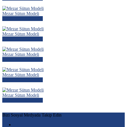
Mezar Sütun Modeli
Mezar Modelini İncele
Mezar Sütun Modeli
Mezar Modelini İncele
Mezar Sütun Modeli
Mezar Modelini İncele
Mezar Sütun Modeli
Mezar Modelini İncele
Mezar Sütun Modeli
Mezar Modelini İncele
Bizi Sosyal Medyada Takip Edin