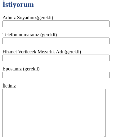
İstiyorum
Adınız Soyadınız(gerekli)
Telefon numaranız (gerekli)
Hizmet Verilecek Mezarlık Adı (gerekli)
Epostanız (gerekli)
İletiniz