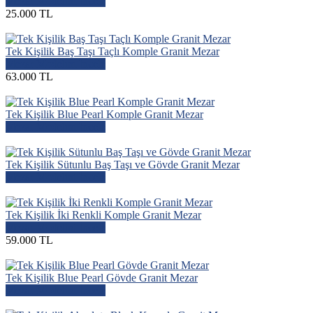
Mezar Modelini İncele
25.000 TL
Tek Kişilik Baş Taşı Taçlı Komple Granit Mezar
Mezar Modelini İncele
63.000 TL
Tek Kişilik Blue Pearl Komple Granit Mezar
Mezar Modelini İncele
Tek Kişilik Sütunlu Baş Taşı ve Gövde Granit Mezar
Mezar Modelini İncele
Tek Kişilik İki Renkli Komple Granit Mezar
Mezar Modelini İncele
59.000 TL
Tek Kişilik Blue Pearl Gövde Granit Mezar
Mezar Modelini İncele