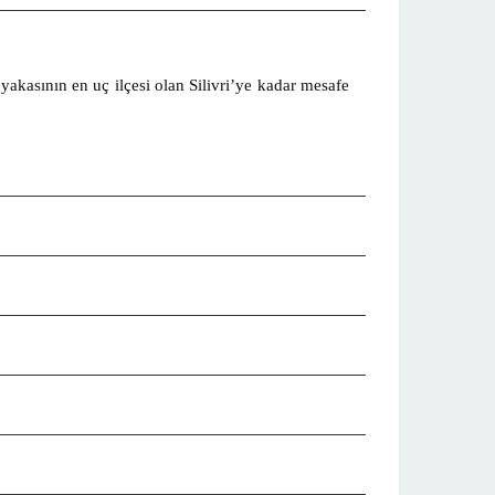
.
yakasının en uç ilçesi olan Silivri’ye kadar mesafe