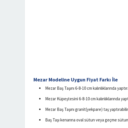
Mezar Modeline Uygun Fiyat Farkı İle
Mezar Baş Taşını 6-8-10 cm kalınlıklarında yaptıra
Mezar Küpeştesini 6-8-10 cm kalınlıklarında yaptı
Mezar Baş Taşını granit(yekpare) taş yaptırabilir
Baş Taşı kenarına oval sütun veya geçme sütun y