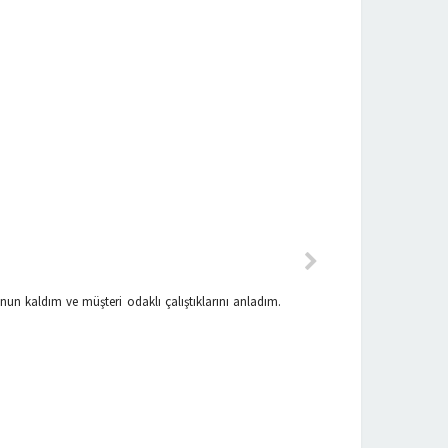
un kaldım ve müşteri odaklı çalıştıklarını anladım.