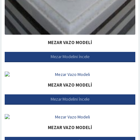
MEZAR VAZO MODELI
Mezar Modelini İncele
MEZAR VAZO MODELI
Mezar Modelini İncele
MEZAR VAZO MODELI