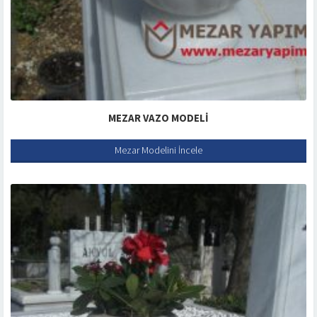
MEZAR VAZO MODELI
Mezar Modelini İncele