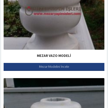
MEZAR VAZO MODELI
Mezar Modelini İncele