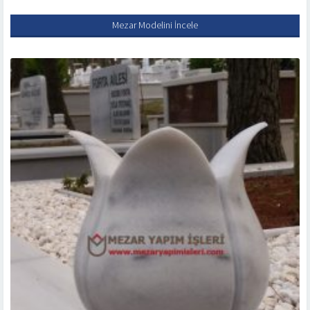
Mezar Modelini İncele