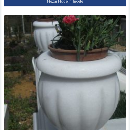
Mezar Modelini İncele