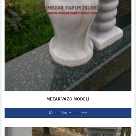
MEZAR VAZO MODELI
Mezar Modelini İncele