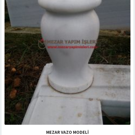
MEZAR VAZO MODELI