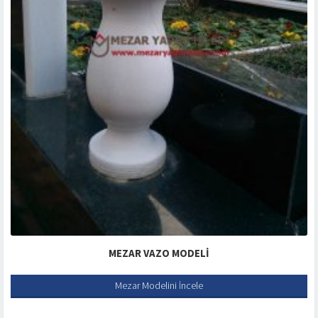
MEZAR VAZO MODELI
Mezar Modelini İncele