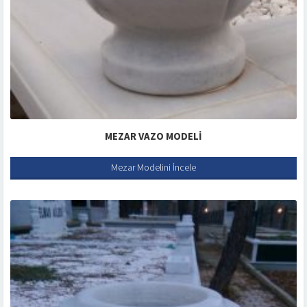
MEZAR VAZO MODELI
Mezar Modelini İncele