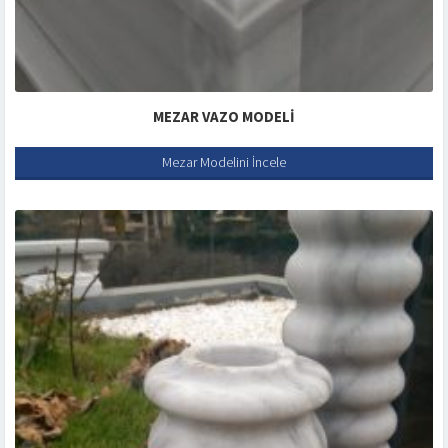
MEZAR VAZO MODELI
Mezar Modelini İncele