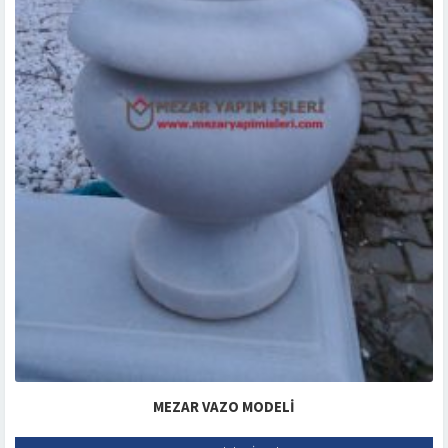
MEZAR VAZO MODELI